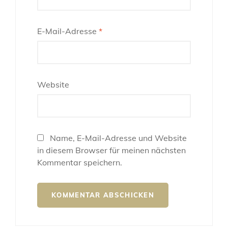
E-Mail-Adresse
*
Website
Name, E-Mail-Adresse und Website
in diesem Browser für meinen nächsten
Kommentar speichern.