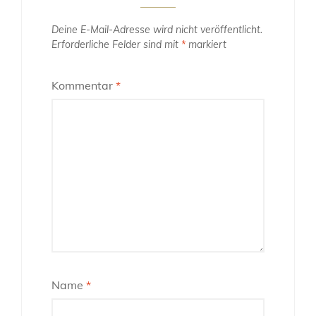
Deine E-Mail-Adresse wird nicht veröffentlicht.
Erforderliche Felder sind mit
*
markiert
Kommentar
*
Name
*