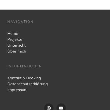
NAVIGATION
Home
Projekte
Unterricht
Über mich
INFORMATIONEN
Kontakt & Booking
Datenschutzerklärung
Impressum
Instagram
YouTube